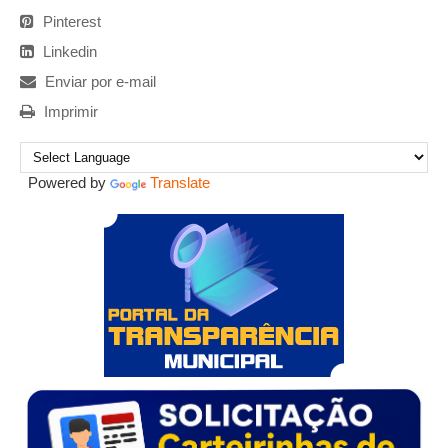
Pinterest
Linkedin
Enviar por e-mail
Imprimir
Powered by
Translate