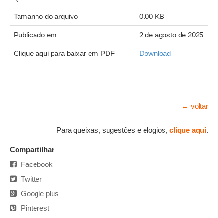
Tamanho do arquivo
0.00 KB
Publicado em
2 de agosto de 2025
Clique aqui para baixar em PDF
Download
← voltar
Para queixas, sugestões e elogios,
clique aqui
.
Compartilhar
Facebook
Twitter
Google plus
Pinterest