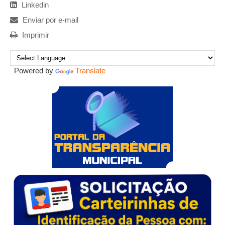
Linkedin
Enviar por e-mail
Imprimir
Powered by
Translate