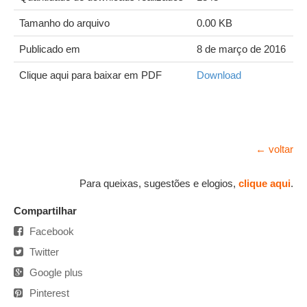
Tamanho do arquivo
0.00 KB
Publicado em
8 de março de 2016
Clique aqui para baixar em PDF
Download
← voltar
Para queixas, sugestões e elogios,
clique aqui
.
Compartilhar
Facebook
Twitter
Google plus
Pinterest