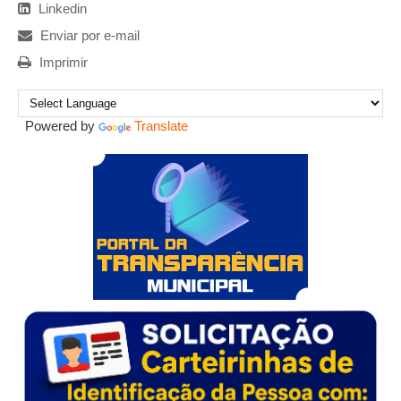
Linkedin
Enviar por e-mail
Imprimir
Powered by
Translate