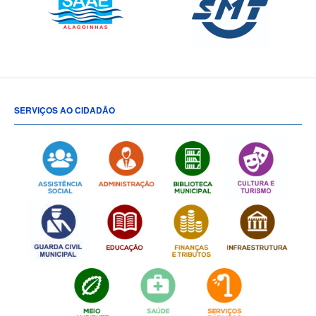
SERVIÇOS AO CIDADÃO