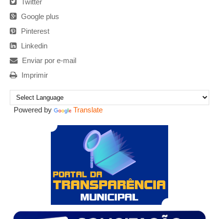
Twitter
Google plus
Pinterest
Linkedin
Enviar por e-mail
Imprimir
Powered by
Translate