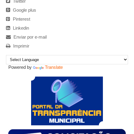
Twitter
Google plus
Pinterest
Linkedin
Enviar por e-mail
Imprimir
Powered by
Translate