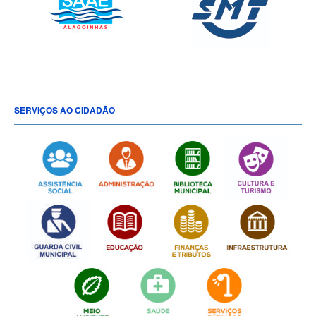
SERVIÇOS AO CIDADÃO