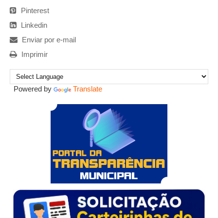
Pinterest
Linkedin
Enviar por e-mail
Imprimir
Powered by
Translate