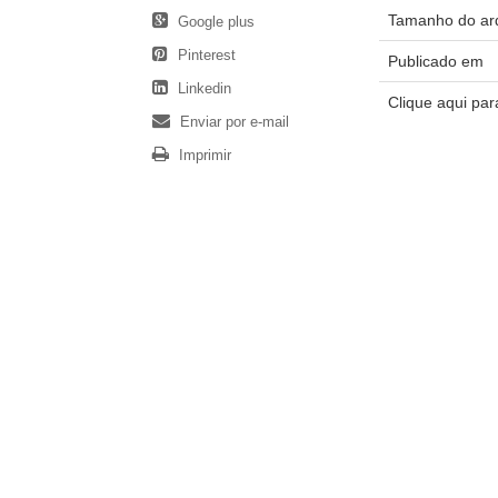
Tamanho do ar
Google plus
Pinterest
Publicado em
Linkedin
Clique aqui pa
Enviar por e-mail
Imprimir