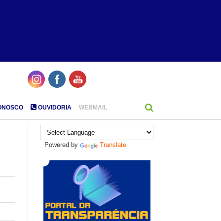
ONOSCO
OUVIDORIA
WEBMAIL
Powered by
Translate