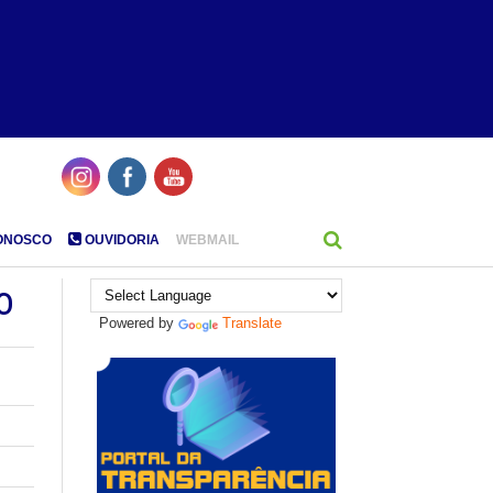
ONOSCO
OUVIDORIA
WEBMAIL
o
Powered by
Translate