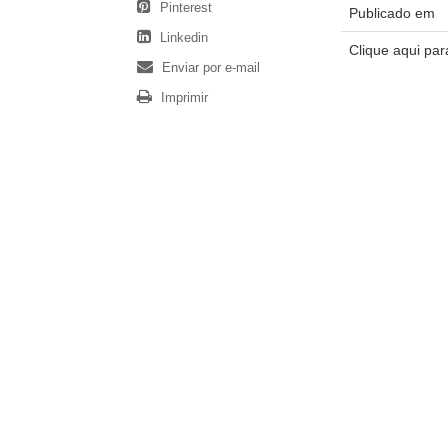
Pinterest
Publicado em
Linkedin
Clique aqui pa
Enviar por e-mail
Imprimir