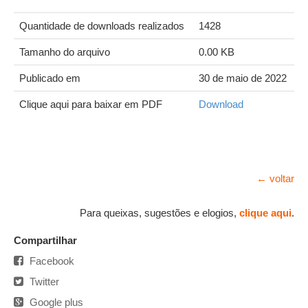
Quantidade de downloads realizados
1428
Tamanho do arquivo
0.00 KB
Publicado em
30 de maio de 2022
Clique aqui para baixar em PDF
Download
← voltar
Para queixas, sugestões e elogios,
clique aqui
.
Compartilhar
Facebook
Twitter
Google plus