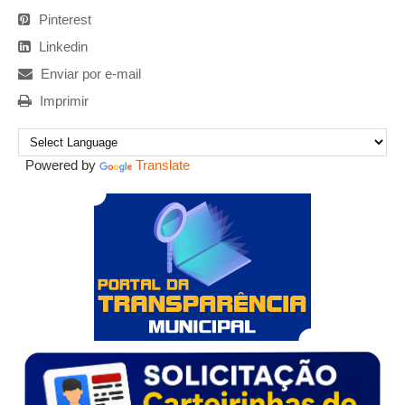
Pinterest
Linkedin
Enviar por e-mail
Imprimir
Powered by
Translate