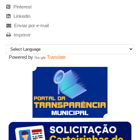
Pinterest
Linkedin
Enviar por e-mail
Imprimir
Powered by
Translate