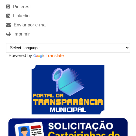
Pinterest
Linkedin
Enviar por e-mail
Imprimir
Powered by
Translate