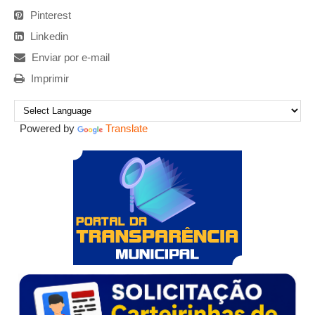
Pinterest
Linkedin
Enviar por e-mail
Imprimir
Powered by
Translate