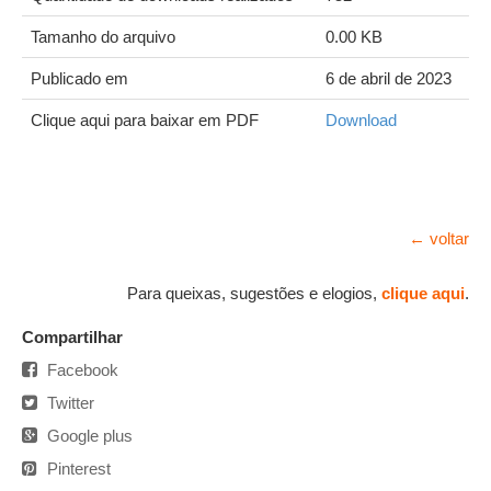
Tamanho do arquivo
0.00 KB
Publicado em
6 de abril de 2023
Clique aqui para baixar em PDF
Download
← voltar
Para queixas, sugestões e elogios,
clique aqui
.
Compartilhar
Facebook
Twitter
Google plus
Pinterest