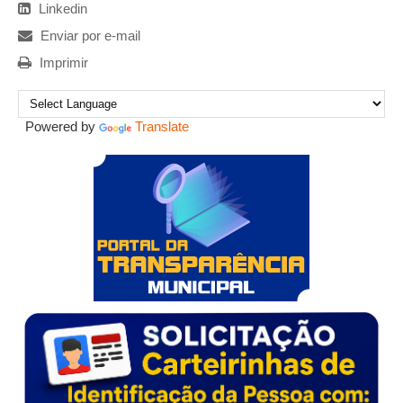
Linkedin
Enviar por e-mail
Imprimir
Powered by
Translate