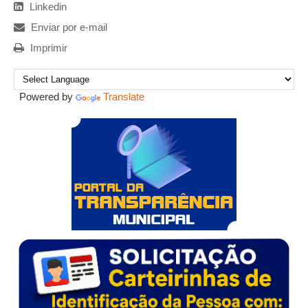
Linkedin
Enviar por e-mail
Imprimir
Powered by
Translate