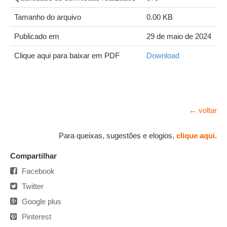
Tamanho do arquivo
0.00 KB
Publicado em
29 de maio de 2024
Clique aqui para baixar em PDF
Download
← voltar
Para queixas, sugestões e elogios,
clique aqui
.
Compartilhar
Facebook
Twitter
Google plus
Pinterest