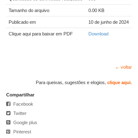
Tamanho do arquivo
0.00 KB
Publicado em
10 de junho de 2024
Clique aqui para baixar em PDF
Download
← voltar
Para queixas, sugestões e elogios,
clique aqui
.
Compartilhar
Facebook
Twitter
Google plus
Pinterest