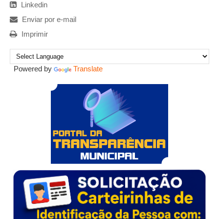
Linkedin
Enviar por e-mail
Imprimir
Powered by
Translate