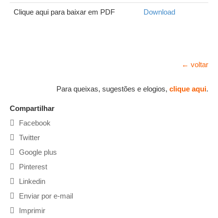
Clique aqui para baixar em PDF
Download
← voltar
Para queixas, sugestões e elogios,
clique aqui
.
Compartilhar
Facebook
Twitter
Google plus
Pinterest
Linkedin
Enviar por e-mail
Imprimir