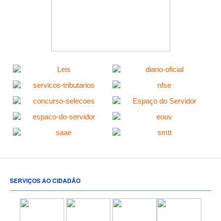
SERVIÇOS AO CIDADÃO