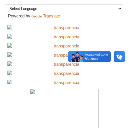
Powered by
Translate