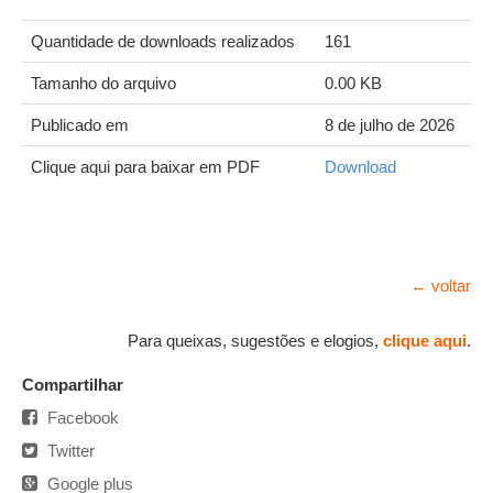
Quantidade de downloads realizados
161
Tamanho do arquivo
0.00 KB
Publicado em
8 de julho de 2026
Clique aqui para baixar em PDF
Download
← voltar
Para queixas, sugestões e elogios,
clique aqui
.
Compartilhar
Facebook
Twitter
Google plus