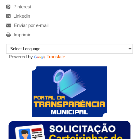
Pinterest
Linkedin
Enviar por e-mail
Imprimir
Powered by
Translate