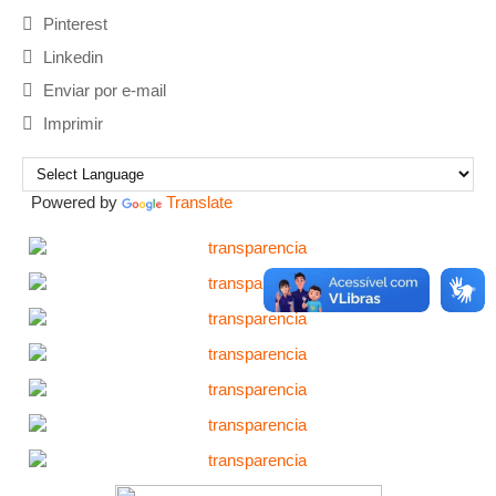
Pinterest
Linkedin
Enviar por e-mail
Imprimir
Powered by
Translate