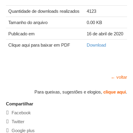
Quantidade de downloads realizados
4123
Tamanho do arquivo
0.00 KB
Publicado em
16 de abril de 2020
Clique aqui para baixar em PDF
Download
← voltar
Para queixas, sugestões e elogios,
clique aqui
.
Compartilhar
Facebook
Twitter
Google plus