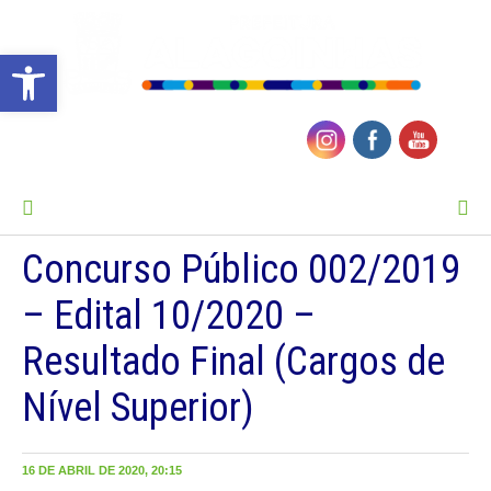
Barra de Ferramentas Aberta
MENU
Concurso Público 002/2019
– Edital 10/2020 –
Resultado Final (Cargos de
Nível Superior)
16 DE ABRIL DE 2020, 20:15