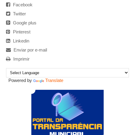
Facebook
Twitter
Google plus
Pinterest
Linkedin
Enviar por e-mail
Imprimir
Powered by
Translate