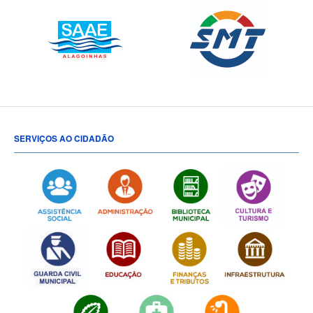
SERVIÇOS AO CIDADÃO