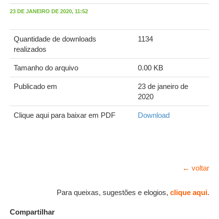
23 DE JANEIRO DE 2020, 11:52
Quantidade de downloads
1134
realizados
Tamanho do arquivo
0.00 KB
Publicado em
23 de janeiro de
2020
Clique aqui para baixar em PDF
Download
← voltar
Para queixas, sugestões e elogios,
clique aqui
.
Compartilhar