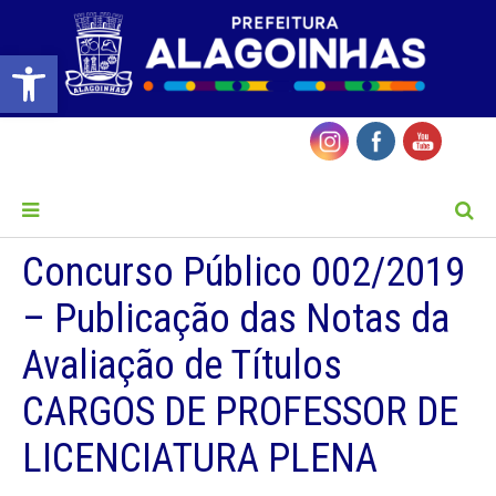
Barra de Ferramentas Aberta
MENU
Concurso Público 002/2019
– Publicação das Notas da
Avaliação de Títulos
CARGOS DE PROFESSOR DE
LICENCIATURA PLENA