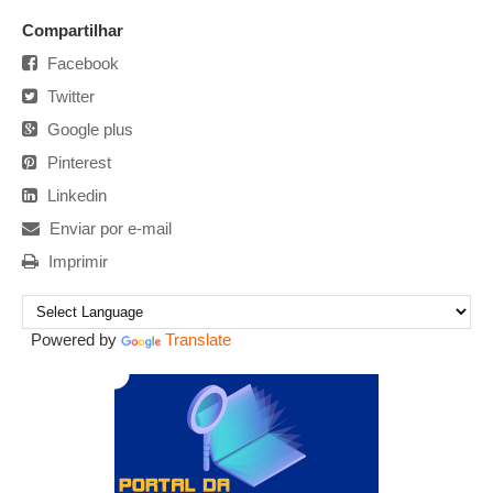
Compartilhar
Facebook
Twitter
Google plus
Pinterest
Linkedin
Enviar por e-mail
Imprimir
Powered by
Translate