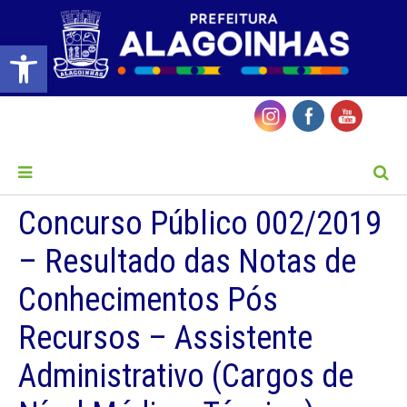
Barra de Ferramentas Aberta
MENU
Concurso Público 002/2019
– Resultado das Notas de
Conhecimentos Pós
Recursos – Assistente
Administrativo (Cargos de