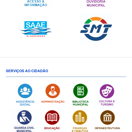
SERVIÇOS AO CIDADÃO