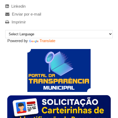
Linkedin
Enviar por e-mail
Imprimir
Powered by
Translate