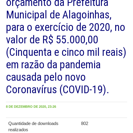
orçamento da Prefeitura
Municipal de Alagoinhas,
para o exercício de 2020, no
valor de R$ 55.000,00
(Cinquenta e cinco mil reais)
em razão da pandemia
causada pelo novo
Coronavírus (COVID-19).
8 DE DEZEMBRO DE 2020, 23:26
Quantidade de downloads
802
realizados