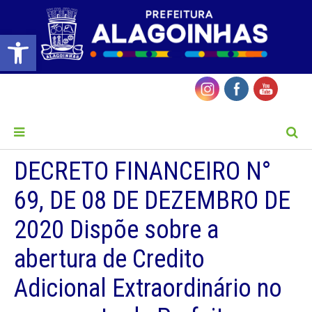
Barra de Ferramentas Aberta
MENU
DECRETO FINANCEIRO N°
69, DE 08 DE DEZEMBRO DE
2020 Dispõe sobre a
abertura de Credito
Adicional Extraordinário no