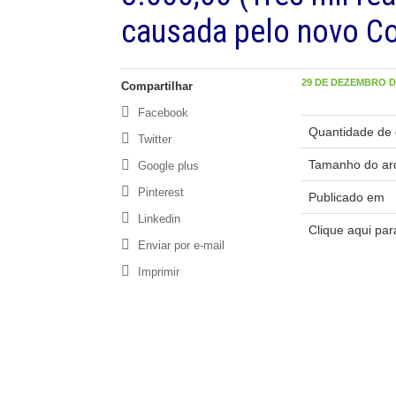
causada pelo novo Co
29 DE DEZEMBRO DE
Compartilhar
Facebook
Quantidade de 
Twitter
Tamanho do ar
Google plus
Pinterest
Publicado em
Linkedin
Clique aqui pa
Enviar por e-mail
Imprimir