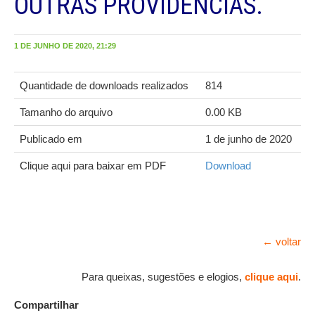
OUTRAS PROVIDÊNCIAS.
1 DE JUNHO DE 2020, 21:29
Quantidade de downloads realizados
814
Tamanho do arquivo
0.00 KB
Publicado em
1 de junho de 2020
Clique aqui para baixar em PDF
Download
← voltar
Para queixas, sugestões e elogios,
clique aqui
.
Compartilhar