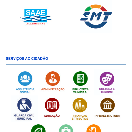
SERVIÇOS AO CIDADÃO