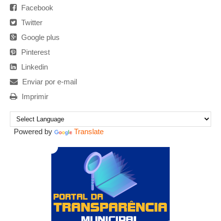
Facebook
Twitter
Google plus
Pinterest
Linkedin
Enviar por e-mail
Imprimir
Powered by
Translate