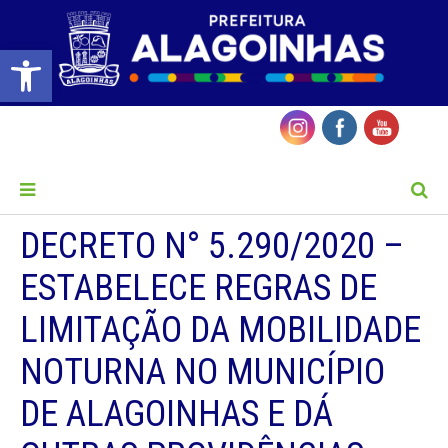
Barra de Ferramentas Aberta
MENU
DECRETO N° 5.290/2020 –
ESTABELECE REGRAS DE
LIMITAÇÃO DA MOBILIDADE
NOTURNA NO MUNICÍPIO
DE ALAGOINHAS E DÁ