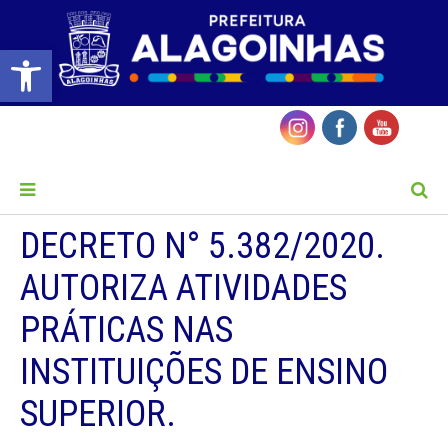
Barra de Ferramentas Aberta
MENU
DECRETO N° 5.382/2020.
AUTORIZA ATIVIDADES
PRÁTICAS NAS
INSTITUIÇÕES DE ENSINO
SUPERIOR.