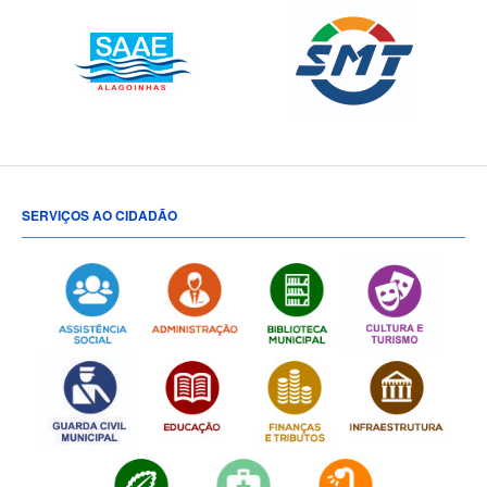
SERVIÇOS AO CIDADÃO