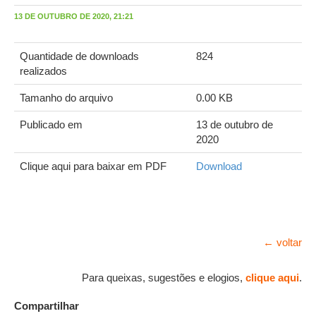
13 DE OUTUBRO DE 2020, 21:21
Quantidade de downloads
824
realizados
Tamanho do arquivo
0.00 KB
Publicado em
13 de outubro de
2020
Clique aqui para baixar em PDF
Download
← voltar
Para queixas, sugestões e elogios,
clique aqui
.
Compartilhar