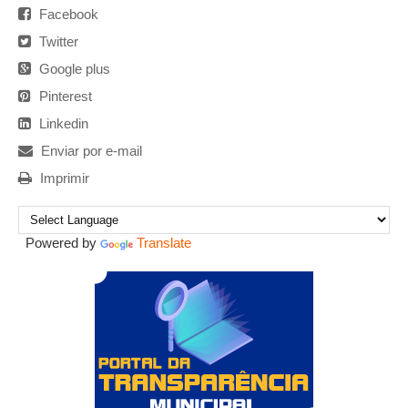
Facebook
Twitter
Google plus
Pinterest
Linkedin
Enviar por e-mail
Imprimir
Powered by
Translate