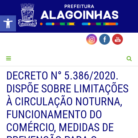
Barra de Ferramentas Aberta
MENU
DECRETO N° 5.386/2020.
DISPÕE SOBRE LIMITAÇÕES
À CIRCULAÇÃO NOTURNA,
FUNCIONAMENTO DO
COMÉRCIO, MEDIDAS DE