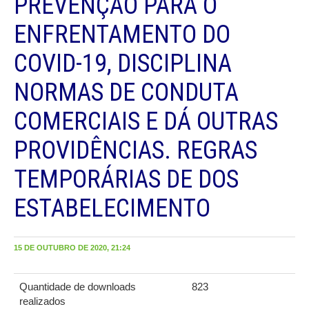
PREVENÇÃO PARA O
ENFRENTAMENTO DO
COVID-19, DISCIPLINA
NORMAS DE CONDUTA
COMERCIAIS E DÁ OUTRAS
PROVIDÊNCIAS. REGRAS
TEMPORÁRIAS DE DOS
ESTABELECIMENTO
15 DE OUTUBRO DE 2020, 21:24
Quantidade de downloads
823
realizados