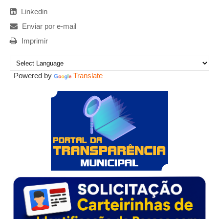
Linkedin
Enviar por e-mail
Imprimir
Powered by
Translate