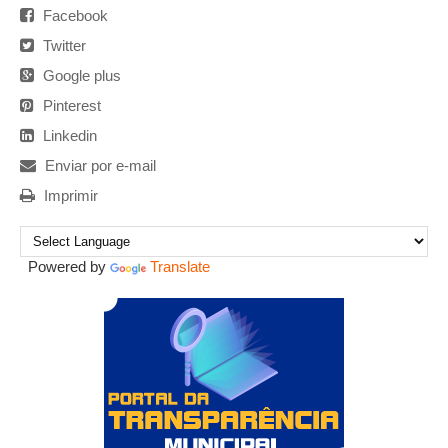
Facebook
Twitter
Google plus
Pinterest
Linkedin
Enviar por e-mail
Imprimir
Powered by
Translate