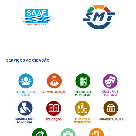
SERVIÇOS AO CIDADÃO