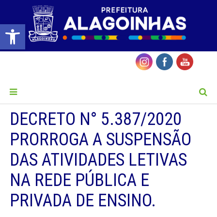
Barra de Ferramentas Aberta
MENU
DECRETO N° 5.387/2020
PRORROGA A SUSPENSÃO
DAS ATIVIDADES LETIVAS
NA REDE PÚBLICA E
PRIVADA DE ENSINO.