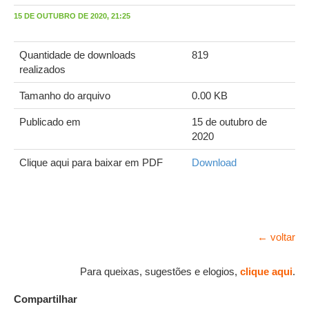
15 DE OUTUBRO DE 2020, 21:25
Quantidade de downloads
819
realizados
Tamanho do arquivo
0.00 KB
Publicado em
15 de outubro de
2020
Clique aqui para baixar em PDF
Download
← voltar
Para queixas, sugestões e elogios,
clique aqui
.
Compartilhar