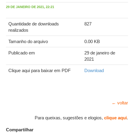
29 DE JANEIRO DE 2021, 22:21
Quantidade de downloads
827
realizados
Tamanho do arquivo
0.00 KB
Publicado em
29 de janeiro de
2021
Clique aqui para baixar em PDF
Download
← voltar
Para queixas, sugestões e elogios,
clique aqui
.
Compartilhar