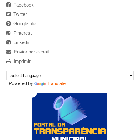
Facebook
Twitter
Google plus
Pinterest
Linkedin
Enviar por e-mail
Imprimir
Powered by
Translate