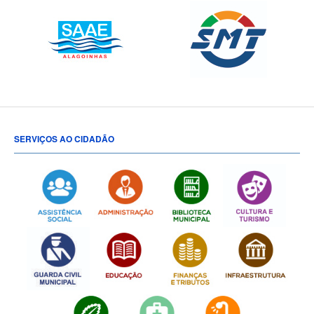
SERVIÇOS AO CIDADÃO