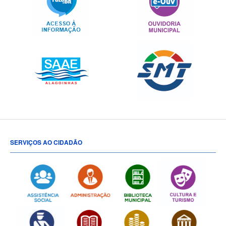
SERVIÇOS AO CIDADÃO