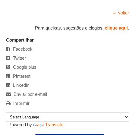
← voltar
Para queixas, sugestões e elogios,
clique aqui
.
Compartilhar
Facebook
Twitter
Google plus
Pinterest
Linkedin
Enviar por e-mail
Imprimir
Powered by
Translate