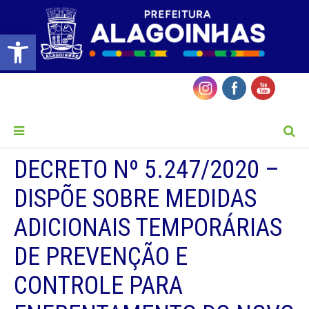
Barra de Ferramentas Aberta
MENU
DECRETO Nº 5.247/2020 –
DISPÕE SOBRE MEDIDAS
ADICIONAIS TEMPORÁRIAS
DE PREVENÇÃO E
CONTROLE PARA