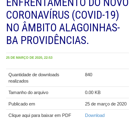
ENFRENTAMENTO DO NOVO
CORONAVÍRUS (COVID-19)
NO ÂMBITO ALAGOINHAS-
BA PROVIDÊNCIAS.
25 DE MARÇO DE 2020, 22:53
Quantidade de downloads
840
realizados
Tamanho do arquivo
0.00 KB
Publicado em
25 de março de 2020
Clique aqui para baixar em PDF
Download