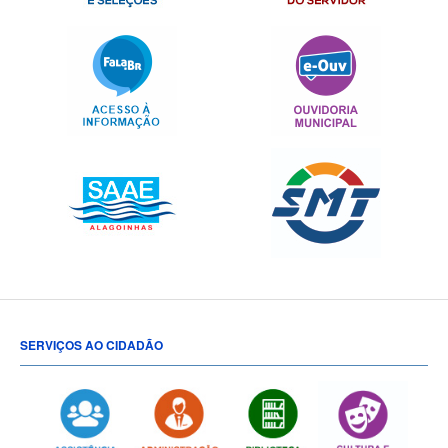
SERVIÇOS AO CIDADÃO