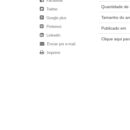
Facebook
Quantidade de 
Twitter
Tamanho do ar
Google plus
Pinterest
Publicado em
Linkedin
Clique aqui pa
Enviar por e-mail
Imprimir