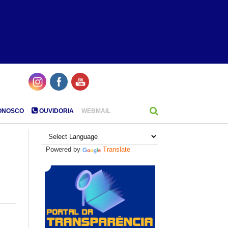
ONOSCO
OUVIDORIA
WEBMAIL
Powered by
Translate