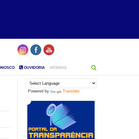
ONOSCO
OUVIDORIA
WEBMAIL
Powered by
Translate