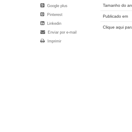
Tamanho do ar
Google plus
Pinterest
Publicado em
Linkedin
Clique aqui pa
Enviar por e-mail
Imprimir