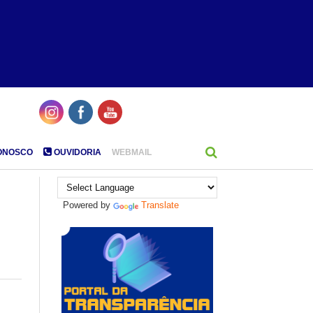
ONOSCO
OUVIDORIA
WEBMAIL
Powered by
Translate