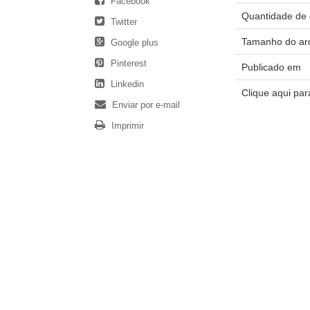
Facebook
Quantidade de 
Twitter
Tamanho do ar
Google plus
Pinterest
Publicado em
Linkedin
Clique aqui pa
Enviar por e-mail
Imprimir