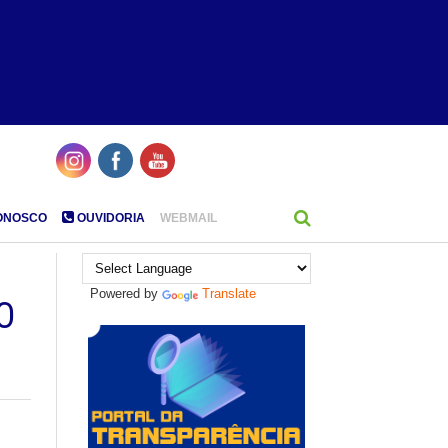
ONOSCO
OUVIDORIA
WEBMAIL
Powered by
Translate
O