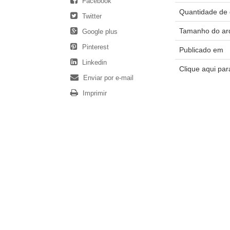
Facebook
Quantidade de 
Twitter
Tamanho do ar
Google plus
Pinterest
Publicado em
Linkedin
Clique aqui pa
Enviar por e-mail
Imprimir