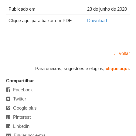
Publicado em
23 de junho de 2020
Clique aqui para baixar em PDF
Download
← voltar
Para queixas, sugestões e elogios,
clique aqui
.
Compartilhar
Facebook
Twitter
Google plus
Pinterest
Linkedin
Enviar por e-mail