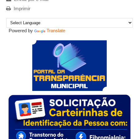
Imprimir
Powered by
Translate