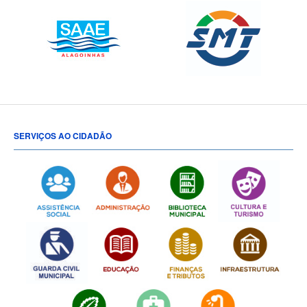
SERVIÇOS AO CIDADÃO