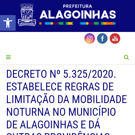
Barra de Ferramentas Aberta
MENU
DECRETO Nº 5.325/2020.
ESTABELECE REGRAS DE
LIMITAÇÃO DA MOBILIDADE
NOTURNA NO MUNICÍPIO
DE ALAGOINHAS E DÁ