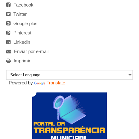
Facebook
Twitter
Google plus
Pinterest
Linkedin
Enviar por e-mail
Imprimir
Powered by
Translate