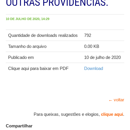
OUTRAS PROVIDÊNCIAS.
10 DE JULHO DE 2020, 14:29
Quantidade de downloads realizados
792
Tamanho do arquivo
0.00 KB
Publicado em
10 de julho de 2020
Clique aqui para baixar em PDF
Download
← voltar
Para queixas, sugestões e elogios,
clique aqui
.
Compartilhar