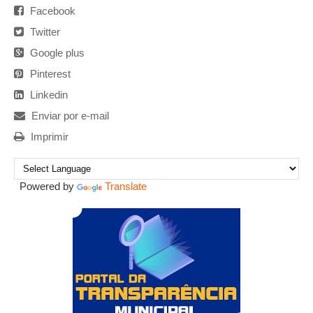
Facebook
Twitter
Google plus
Pinterest
Linkedin
Enviar por e-mail
Imprimir
Powered by
Translate