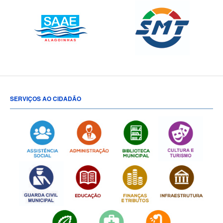
SERVIÇOS AO CIDADÃO