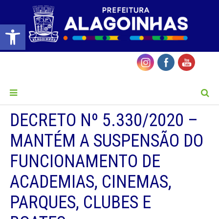
Barra de Ferramentas Aberta
MENU
DECRETO Nº 5.330/2020 –
MANTÉM A SUSPENSÃO DO
FUNCIONAMENTO DE
ACADEMIAS, CINEMAS,
PARQUES, CLUBES E