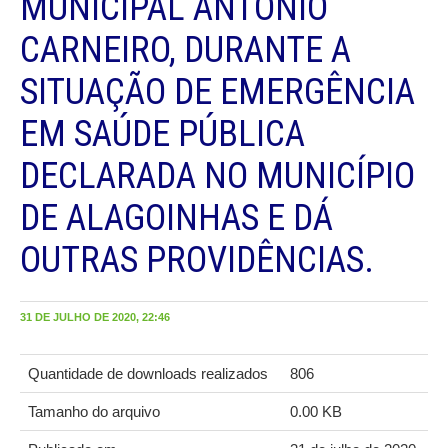
MUNICIPAL ANTÔNIO
CARNEIRO, DURANTE A
SITUAÇÃO DE EMERGÊNCIA
EM SAÚDE PÚBLICA
DECLARADA NO MUNICÍPIO
DE ALAGOINHAS E DÁ
OUTRAS PROVIDÊNCIAS.
31 DE JULHO DE 2020, 22:46
Quantidade de downloads realizados
806
Tamanho do arquivo
0.00 KB