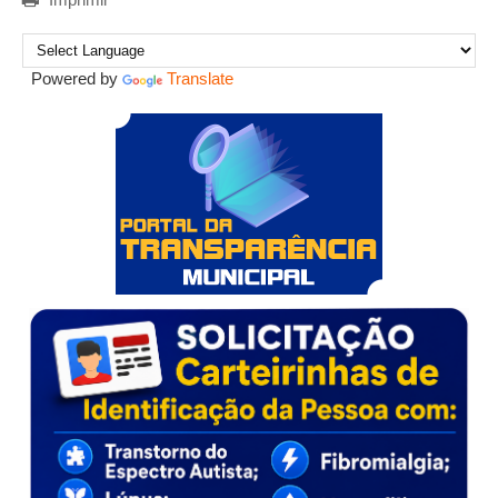
Powered by
Translate