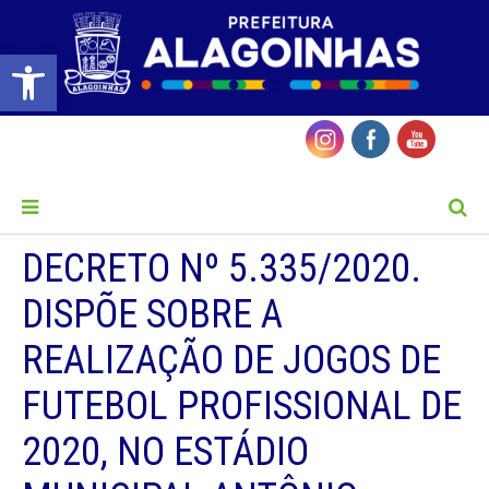
Barra de Ferramentas Aberta
MENU
DECRETO Nº 5.335/2020.
DISPÕE SOBRE A
REALIZAÇÃO DE JOGOS DE
FUTEBOL PROFISSIONAL DE
2020, NO ESTÁDIO