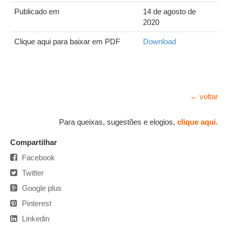
Publicado em
14 de agosto de
2020
Clique aqui para baixar em PDF
Download
← voltar
Para queixas, sugestões e elogios,
clique aqui
.
Compartilhar
Facebook
Twitter
Google plus
Pinterest
Linkedin