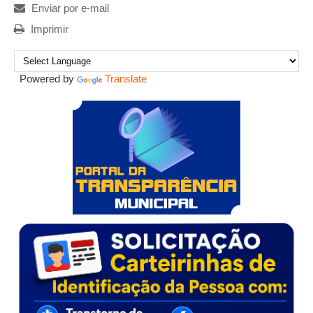
Enviar por e-mail
Imprimir
Powered by
Translate