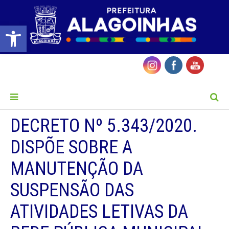
Barra de Ferramentas Aberta
MENU
DECRETO Nº 5.343/2020.
DISPÕE SOBRE A
MANUTENÇÃO DA
SUSPENSÃO DAS
ATIVIDADES LETIVAS DA