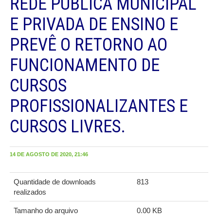
REDE PÚBLICA MUNICIPAL
E PRIVADA DE ENSINO E
PREVÊ O RETORNO AO
FUNCIONAMENTO DE
CURSOS
PROFISSIONALIZANTES E
CURSOS LIVRES.
14 DE AGOSTO DE 2020, 21:46
Quantidade de downloads
813
realizados
Tamanho do arquivo
0.00 KB