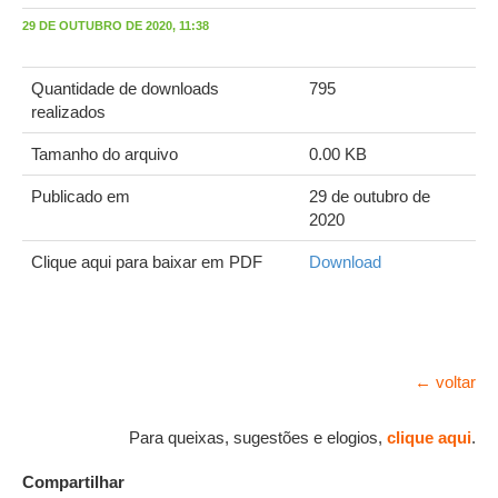
29 DE OUTUBRO DE 2020, 11:38
Quantidade de downloads
795
realizados
Tamanho do arquivo
0.00 KB
Publicado em
29 de outubro de
2020
Clique aqui para baixar em PDF
Download
← voltar
Para queixas, sugestões e elogios,
clique aqui
.
Compartilhar