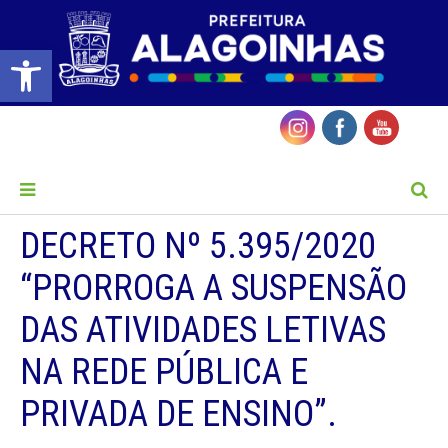
Barra de Ferramentas Aberta
MENU
DECRETO Nº 5.395/2020
“PRORROGA A SUSPENSÃO
DAS ATIVIDADES LETIVAS
NA REDE PÚBLICA E
PRIVADA DE ENSINO”.