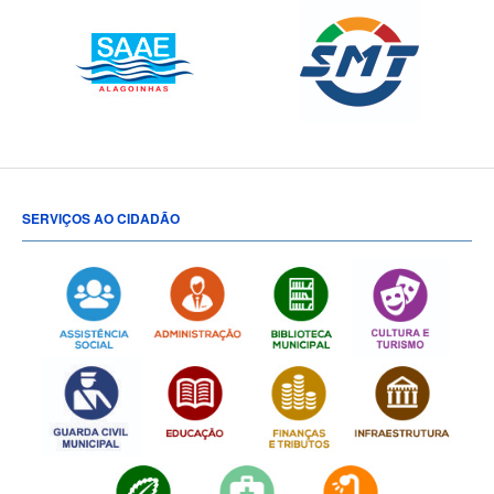
SERVIÇOS AO CIDADÃO