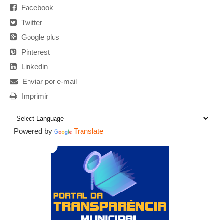
Facebook
Twitter
Google plus
Pinterest
Linkedin
Enviar por e-mail
Imprimir
Powered by
Translate