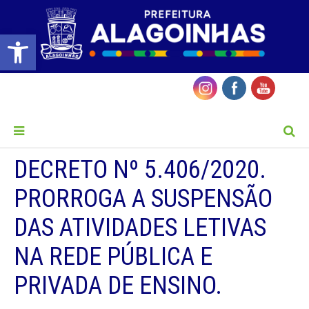
Barra de Ferramentas Aberta
MENU
DECRETO Nº 5.406/2020.
PRORROGA A SUSPENSÃO
DAS ATIVIDADES LETIVAS
NA REDE PÚBLICA E
PRIVADA DE ENSINO.