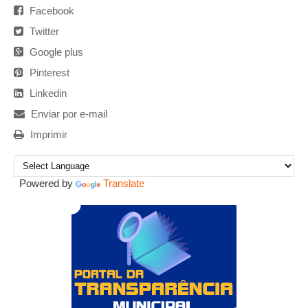
Facebook
Twitter
Google plus
Pinterest
Linkedin
Enviar por e-mail
Imprimir
Powered by
Translate