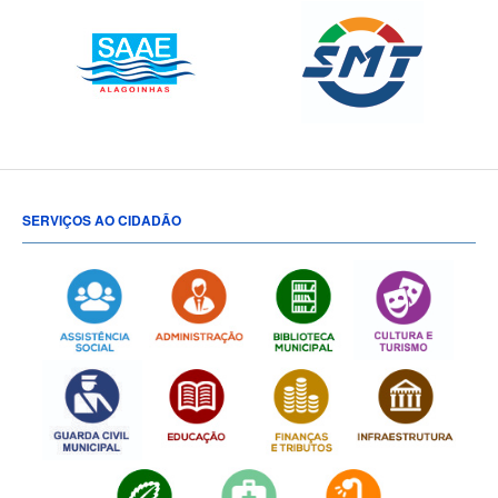
SERVIÇOS AO CIDADÃO