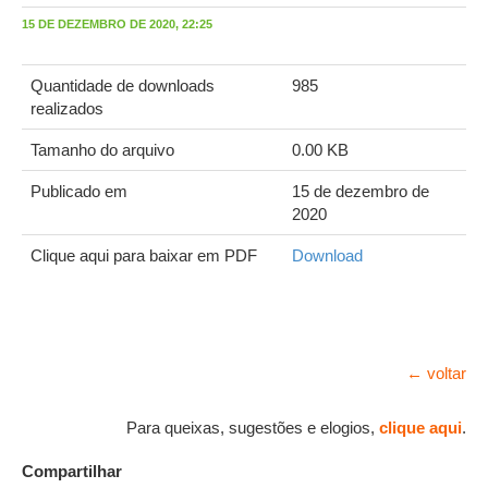
15 DE DEZEMBRO DE 2020, 22:25
Quantidade de downloads
985
realizados
Tamanho do arquivo
0.00 KB
Publicado em
15 de dezembro de
2020
Clique aqui para baixar em PDF
Download
← voltar
Para queixas, sugestões e elogios,
clique aqui
.
Compartilhar