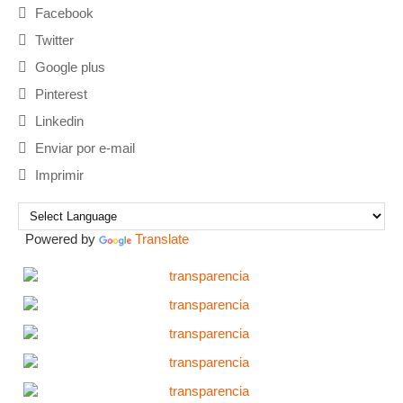
Facebook
Twitter
Google plus
Pinterest
Linkedin
Enviar por e-mail
Imprimir
Powered by
Translate