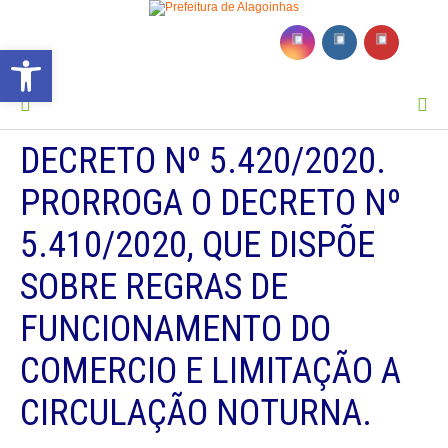
Barra de Ferramentas Aberta
MENU
DECRETO Nº 5.420/2020.
PRORROGA O DECRETO Nº
5.410/2020, QUE DISPÕE
SOBRE REGRAS DE
FUNCIONAMENTO DO
COMERCIO E LIMITAÇÃO A
CIRCULAÇÃO NOTURNA.