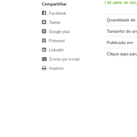
7 DE ABRIL DE 2021,
Compartilhar
Facebook
Quantidade de 
Twitter
Tamanho do ar
Google plus
Pinterest
Publicado em
Linkedin
Clique aqui pa
Enviar por e-mail
Imprimir