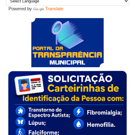
Powered by
Translate