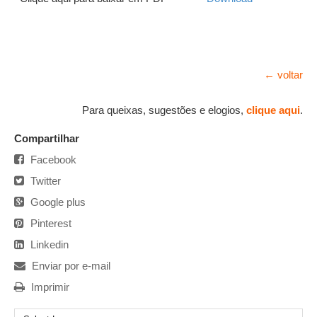
← voltar
Para queixas, sugestões e elogios,
clique aqui
.
Compartilhar
Facebook
Twitter
Google plus
Pinterest
Linkedin
Enviar por e-mail
Imprimir