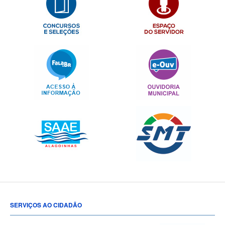
SERVIÇOS AO CIDADÃO