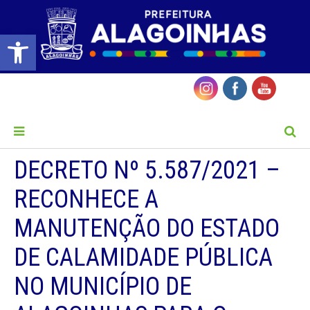
Barra de Ferramentas Aberta
MENU
DECRETO Nº 5.587/2021 –
RECONHECE A
MANUTENÇÃO DO ESTADO
DE CALAMIDADE PÚBLICA
NO MUNICÍPIO DE