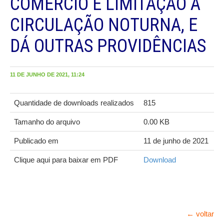
COMÉRCIO E LIMITAÇÃO À
CIRCULAÇÃO NOTURNA, E
DÁ OUTRAS PROVIDÊNCIAS
11 DE JUNHO DE 2021, 11:24
Quantidade de downloads realizados
815
Tamanho do arquivo
0.00 KB
Publicado em
11 de junho de 2021
Clique aqui para baixar em PDF
Download
← voltar