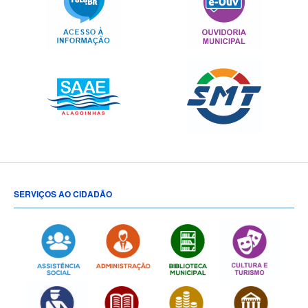
SERVIÇOS AO CIDADÃO