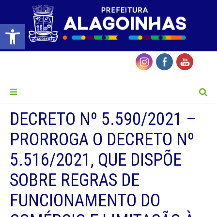
Barra de Ferramentas Aberta
MENU
DECRETO Nº 5.590/2021 –
PRORROGA O DECRETO Nº
5.516/2021, QUE DISPÕE
SOBRE REGRAS DE
FUNCIONAMENTO DO