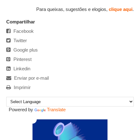
Para queixas, sugestões e elogios,
clique aqui
.
Compartilhar
Facebook
Twitter
Google plus
Pinterest
Linkedin
Enviar por e-mail
Imprimir
Powered by
Translate