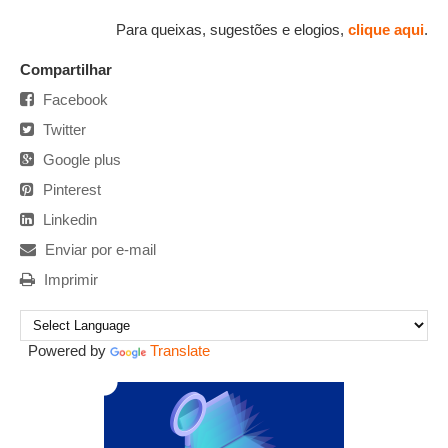
Para queixas, sugestões e elogios,
clique aqui
.
Compartilhar
Facebook
Twitter
Google plus
Pinterest
Linkedin
Enviar por e-mail
Imprimir
Powered by
Translate