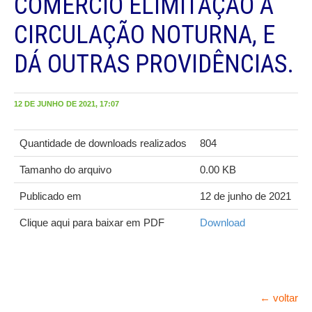
COMÉRCIO ELIMITAÇÃO À
CIRCULAÇÃO NOTURNA, E
DÁ OUTRAS PROVIDÊNCIAS.
12 DE JUNHO DE 2021, 17:07
Quantidade de downloads realizados
804
Tamanho do arquivo
0.00 KB
Publicado em
12 de junho de 2021
Clique aqui para baixar em PDF
Download
← voltar