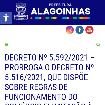
Barra de Ferramentas Aberta
MENU
DECRETO Nº 5.592/2021 –
PRORROGA O DECRETO Nº
5.516/2021, QUE DISPÕE
SOBRE REGRAS DE
FUNCIONAMENTO DO