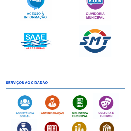
SERVIÇOS AO CIDADÃO