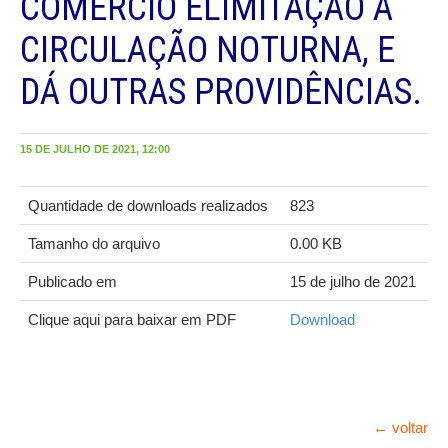
COMÉRCIO ELIMITAÇÃO À
CIRCULAÇÃO NOTURNA, E
DÁ OUTRAS PROVIDÊNCIAS.
15 DE JULHO DE 2021, 12:00
Quantidade de downloads realizados
823
Tamanho do arquivo
0.00 KB
Publicado em
15 de julho de 2021
Clique aqui para baixar em PDF
Download
← voltar