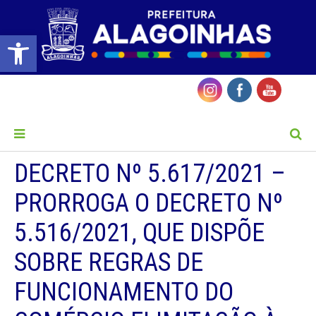
Barra de Ferramentas Aberta
MENU
DECRETO Nº 5.617/2021 –
PRORROGA O DECRETO Nº
5.516/2021, QUE DISPÕE
SOBRE REGRAS DE
FUNCIONAMENTO DO