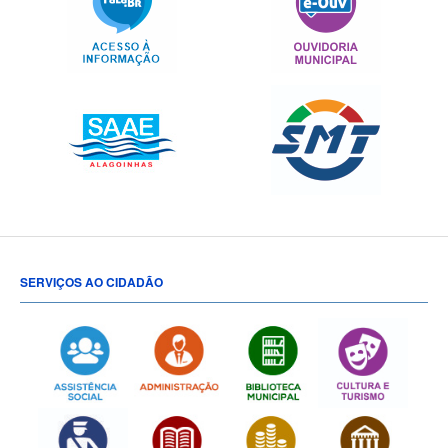
SERVIÇOS AO CIDADÃO