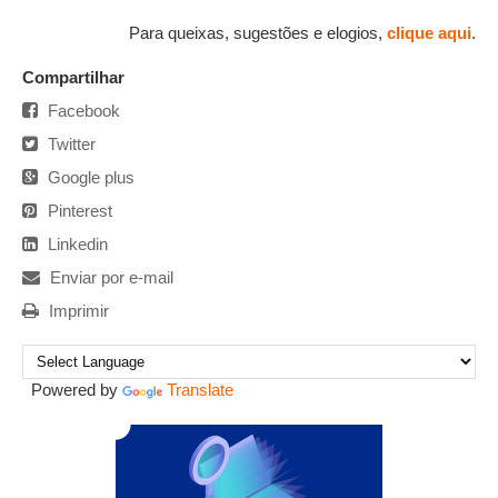
Para queixas, sugestões e elogios,
clique aqui
.
Compartilhar
Facebook
Twitter
Google plus
Pinterest
Linkedin
Enviar por e-mail
Imprimir
Powered by
Translate