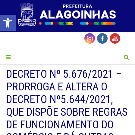
Barra de Ferramentas Aberta
MENU
DECRETO Nº 5.676/2021 –
PRORROGA E ALTERA O
DECRETO Nº5.644/2021,
QUE DISPÕE SOBRE REGRAS
DE FUNCIONAMENTO DO