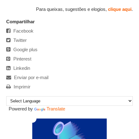
Para queixas, sugestões e elogios,
clique aqui
.
Compartilhar
Facebook
Twitter
Google plus
Pinterest
Linkedin
Enviar por e-mail
Imprimir
Powered by
Translate