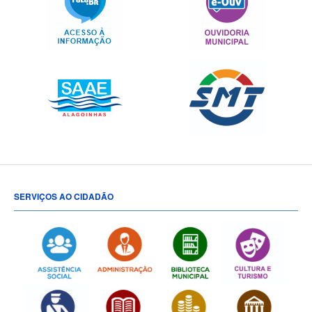
SERVIÇOS AO CIDADÃO