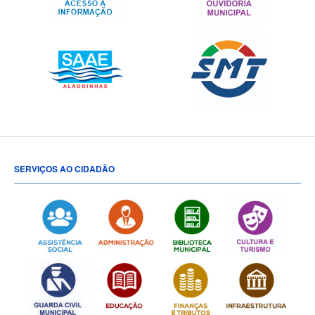
SERVIÇOS AO CIDADÃO