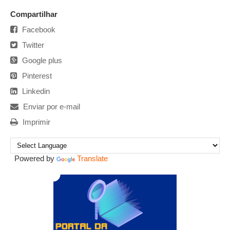
Compartilhar
Facebook
Twitter
Google plus
Pinterest
Linkedin
Enviar por e-mail
Imprimir
Powered by
Translate