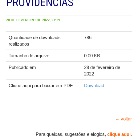
PROVIDENCIAS
28 DE FEVEREIRO DE 2022, 21:29
Quantidade de downloads
786
realizados
Tamanho do arquivo
0.00 KB
Publicado em
28 de fevereiro de
2022
Clique aqui para baixar em PDF
Download
← voltar
Para queixas, sugestões e elogios,
clique aqui
.