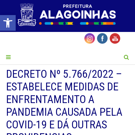
Barra de Ferramentas Aberta
MENU
DECRETO Nº 5.766/2022 –
ESTABELECE MEDIDAS DE
ENFRENTAMENTO A
PANDEMIA CAUSADA PELA
COVID-19 E DÁ OUTRAS