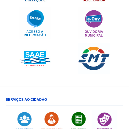
SERVIÇOS AO CIDADÃO