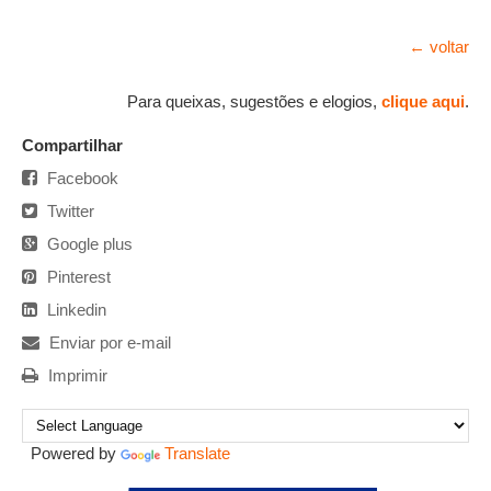
← voltar
Para queixas, sugestões e elogios,
clique aqui
.
Compartilhar
Facebook
Twitter
Google plus
Pinterest
Linkedin
Enviar por e-mail
Imprimir
Powered by
Translate