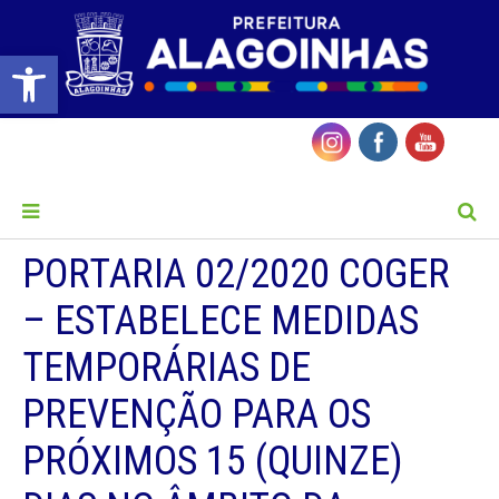
Barra de Ferramentas Aberta
MENU
PORTARIA 02/2020 COGER
– ESTABELECE MEDIDAS
TEMPORÁRIAS DE
PREVENÇÃO PARA OS
PRÓXIMOS 15 (QUINZE)