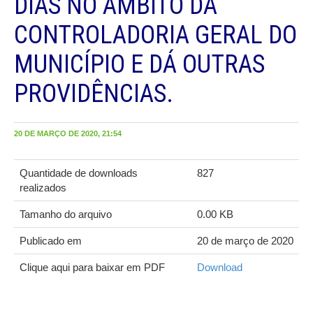
DIAS NO ÂMBITO DA
CONTROLADORIA GERAL DO
MUNICÍPIO E DÁ OUTRAS
PROVIDÊNCIAS.
20 DE MARÇO DE 2020, 21:54
Quantidade de downloads
827
realizados
Tamanho do arquivo
0.00 KB
Publicado em
20 de março de 2020
Clique aqui para baixar em PDF
Download