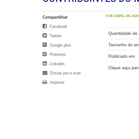
9 DE ABRIL DE 2020,
Compartilhar
Facebook
Quantidade de 
Twitter
Tamanho do ar
Google plus
Pinterest
Publicado em
Linkedin
Clique aqui pa
Enviar por e-mail
Imprimir