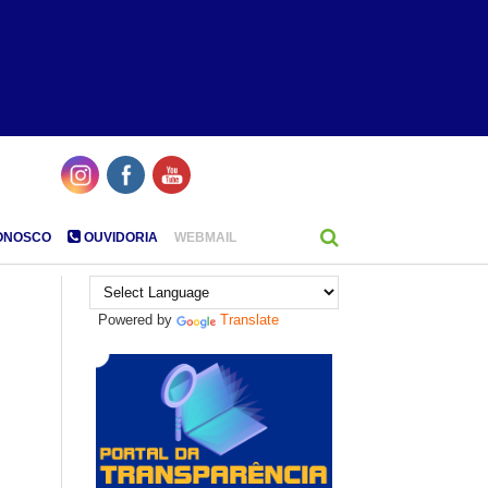
ONOSCO
OUVIDORIA
WEBMAIL
Powered by
Translate